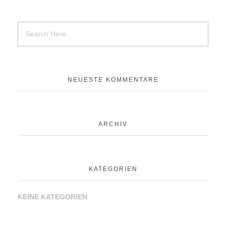
NEUESTE KOMMENTARE
ARCHIV
KATEGORIEN
KEINE KATEGORIEN