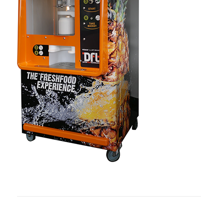
PRODUKTE
ANFRAGE
KONTAKT