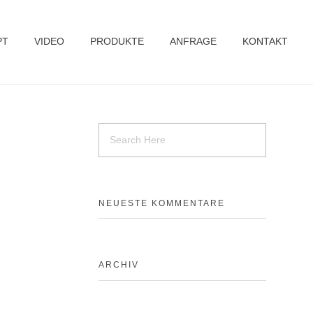
PT
VIDEO
PRODUKTE
ANFRAGE
KONTAKT
NEUESTE KOMMENTARE
ARCHIV