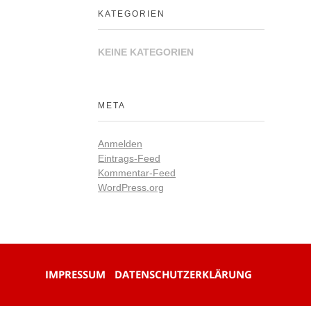
KATEGORIEN
KEINE KATEGORIEN
META
Anmelden
Eintrags-Feed
Kommentar-Feed
WordPress.org
IMPRESSUM
DATENSCHUTZERKLÄRUNG